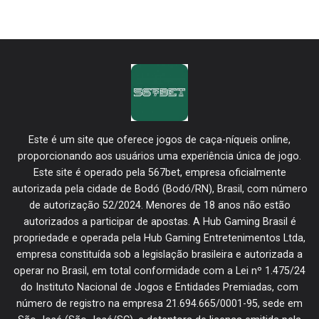
Este é um site que oferece jogos de caça-níqueis online,
proporcionando aos usuários uma experiência única de jogo.
Este site é operado pela 567bet, empresa oficialmente
autorizada pela cidade de Bodó (Bodó/RN), Brasil, com número
de autorização 52/2024. Menores de 18 anos não estão
autorizados a participar de apostas. A Hub Gaming Brasil é
propriedade e operada pela Hub Gaming Entretenimentos Ltda,
empresa constituída sob a legislação brasileira e autorizada a
operar no Brasil, em total conformidade com a Lei nº 1.475/24
do Instituto Nacional de Jogos e Entidades Premiadas, com
número de registro na empresa 21.694.665/0001-95, sede em