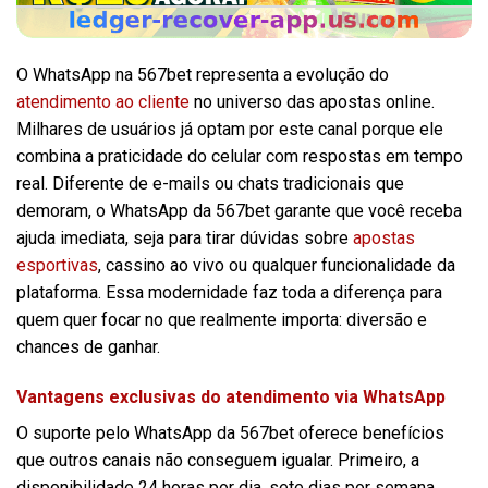
O WhatsApp na 567bet representa a evolução do
atendimento ao cliente
no universo das apostas online.
Milhares de usuários já optam por este canal porque ele
combina a praticidade do celular com respostas em tempo
real. Diferente de e-mails ou chats tradicionais que
demoram, o WhatsApp da 567bet garante que você receba
ajuda imediata, seja para tirar dúvidas sobre
apostas
esportivas
, cassino ao vivo ou qualquer funcionalidade da
plataforma. Essa modernidade faz toda a diferença para
quem quer focar no que realmente importa: diversão e
chances de ganhar.
Vantagens exclusivas do atendimento via WhatsApp
O suporte pelo WhatsApp da 567bet oferece benefícios
que outros canais não conseguem igualar. Primeiro, a
disponibilidade 24 horas por dia, sete dias por semana,