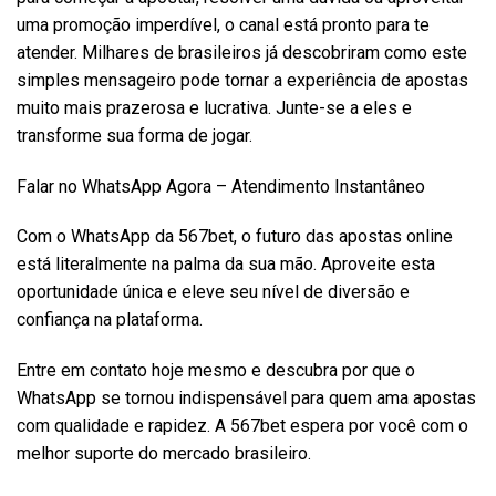
uma promoção imperdível, o canal está pronto para te
atender. Milhares de brasileiros já descobriram como este
simples mensageiro pode tornar a experiência de apostas
muito mais prazerosa e lucrativa. Junte-se a eles e
transforme sua forma de jogar.
Falar no WhatsApp Agora – Atendimento Instantâneo
Com o WhatsApp da 567bet, o futuro das apostas online
está literalmente na palma da sua mão. Aproveite esta
oportunidade única e eleve seu nível de diversão e
confiança na plataforma.
Entre em contato hoje mesmo e descubra por que o
WhatsApp se tornou indispensável para quem ama apostas
com qualidade e rapidez. A 567bet espera por você com o
melhor suporte do mercado brasileiro.