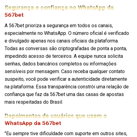
Segurança e confiança no WhatsApp da
567bet
A 567bet prioriza a segurança em todos os canais,
especialmente no WhatsApp. O número oficial é verificado
e divulgado apenas nos canais oficiais da plataforma.
Todas as conversas são criptografadas de ponta a ponta,
impedindo acesso de terceiros. A equipe nunca solicita
senhas, dados bancários completos ou informações
sensíveis por mensagem. Caso receba qualquer contato
suspeito, você pode verificar a autenticidade diretamente
na plataforma. Essa transparência constrói uma relação de
confiança que faz da 567bet uma das casas de apostas
mais respeitadas do Brasil.
Depoimentos de usuários que usam o
WhatsApp da 567bet
"Eu sempre tive dificuldade com suporte em outros sites,