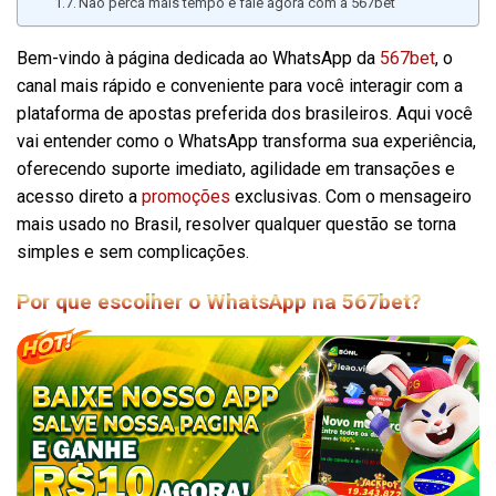
Não perca mais tempo e fale agora com a 567bet
Bem-vindo à página dedicada ao WhatsApp da
567bet
, o
canal mais rápido e conveniente para você interagir com a
plataforma de apostas preferida dos brasileiros. Aqui você
vai entender como o WhatsApp transforma sua experiência,
oferecendo suporte imediato, agilidade em transações e
acesso direto a
promoções
exclusivas. Com o mensageiro
mais usado no Brasil, resolver qualquer questão se torna
simples e sem complicações.
Por que escolher o WhatsApp na 567bet?