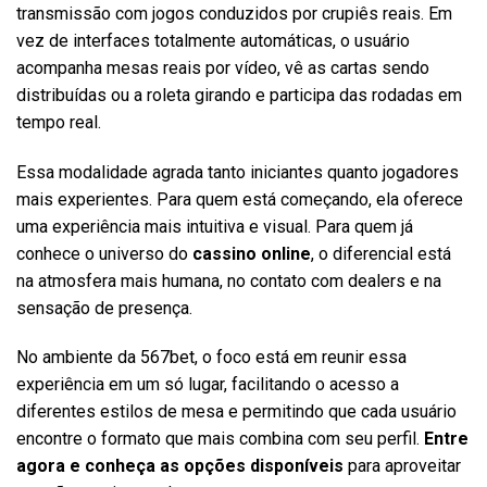
transmissão com jogos conduzidos por crupiês reais. Em
vez de interfaces totalmente automáticas, o usuário
acompanha mesas reais por vídeo, vê as cartas sendo
distribuídas ou a roleta girando e participa das rodadas em
tempo real.
Essa modalidade agrada tanto iniciantes quanto jogadores
mais experientes. Para quem está começando, ela oferece
uma experiência mais intuitiva e visual. Para quem já
conhece o universo do
cassino online
, o diferencial está
na atmosfera mais humana, no contato com dealers e na
sensação de presença.
No ambiente da 567bet, o foco está em reunir essa
experiência em um só lugar, facilitando o acesso a
diferentes estilos de mesa e permitindo que cada usuário
encontre o formato que mais combina com seu perfil.
Entre
agora e conheça as opções disponíveis
para aproveitar