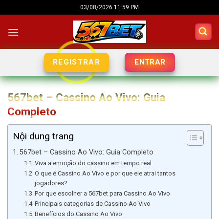
Skip
03/08/2026 11:59 PM
to
content
ENTRAR
REGISTRAR
567bet – Cassino Ao Vivo: Guia
Completo
Nội dung trang
567bet – Cassino Ao Vivo: Guia Completo
Viva a emoção do cassino em tempo real
O que é Cassino Ao Vivo e por que ele atrai tantos
jogadores?
Por que escolher a 567bet para Cassino Ao Vivo
Principais categorias de Cassino Ao Vivo
Benefícios do Cassino Ao Vivo