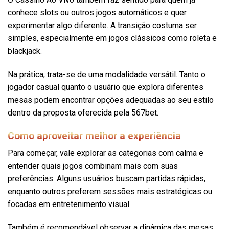
conhece slots ou outros jogos automáticos e quer
experimentar algo diferente. A transição costuma ser
simples, especialmente em jogos clássicos como roleta e
blackjack.
Na prática, trata-se de uma modalidade versátil. Tanto o
jogador casual quanto o usuário que explora diferentes
mesas podem encontrar opções adequadas ao seu estilo
dentro da proposta oferecida pela 567bet.
Como aproveitar melhor a experiência
Para começar, vale explorar as categorias com calma e
entender quais jogos combinam mais com suas
preferências. Alguns usuários buscam partidas rápidas,
enquanto outros preferem sessões mais estratégicas ou
focadas em entretenimento visual.
Também é recomendável observar a dinâmica das mesas