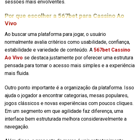
sessões mais envolventes.
Por que escolher a 567bet para Cassino Ao
Vivo
Ao buscar uma plataforma para jogar, o usuário
normalmente avalia critérios como usabilidade, confiança,
estabilidade e variedade de conteúdo. A
567bet Cassino
Ao Vivo
se destaca justamente por oferecer uma estrutura
pensada para tornar o acesso mais simples e a experiência
mais fluida.
Outro ponto importante é a organização da plataforma. Isso
ajuda o jogador a encontrar categorias, mesas populares,
jogos clássicos e novas experiências com poucos cliques.
Em um segmento em que agilidade faz diferença, uma
interface bem estruturada melhora consideravelmente a
navegação.