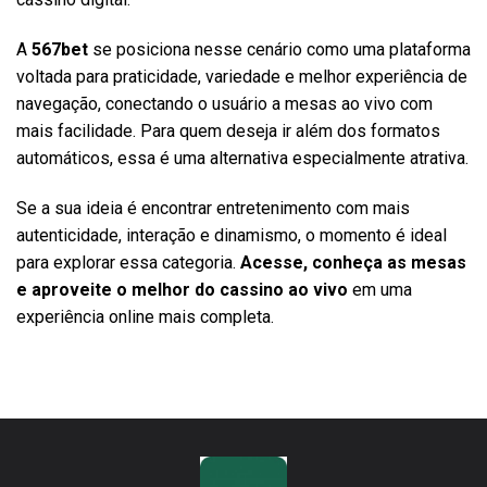
A
567bet
se posiciona nesse cenário como uma plataforma
voltada para praticidade, variedade e melhor experiência de
navegação, conectando o usuário a mesas ao vivo com
mais facilidade. Para quem deseja ir além dos formatos
automáticos, essa é uma alternativa especialmente atrativa.
Se a sua ideia é encontrar entretenimento com mais
autenticidade, interação e dinamismo, o momento é ideal
para explorar essa categoria.
Acesse, conheça as mesas
e aproveite o melhor do cassino ao vivo
em uma
experiência online mais completa.