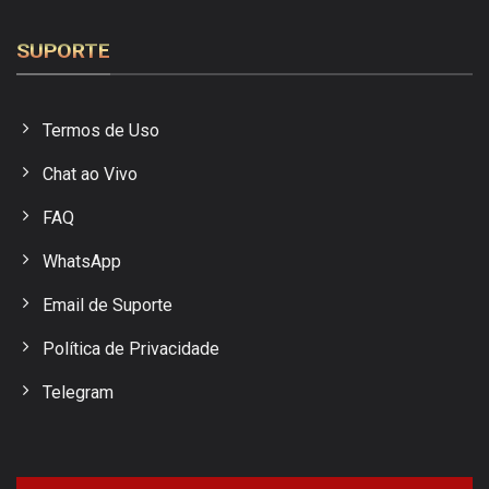
SUPORTE
Termos de Uso
Chat ao Vivo
FAQ
WhatsApp
Email de Suporte
Política de Privacidade
Telegram