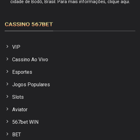
cidade de Bodó, Brasil. Para mais informações, clique aqui.
CASSINO 567BET
VIP
Cassino Ao Vivo
Esportes
Jogos Populares
Slots
Aviator
567bet WIN
BET